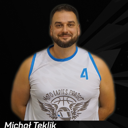
Michał Teklik