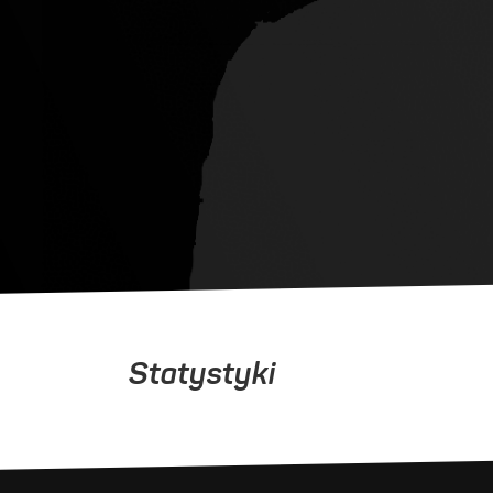
Statystyki