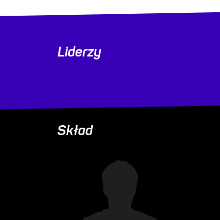
Liderzy
Skład