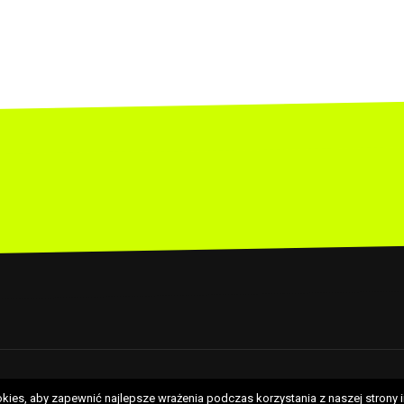
ies, aby zapewnić najlepsze wrażenia podczas korzystania z naszej strony i