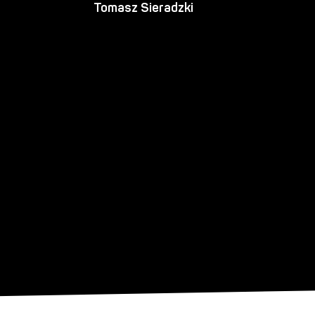
Tomasz Sieradzki