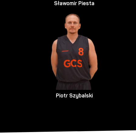
Sławomir Piesta
Piotr Szybalski