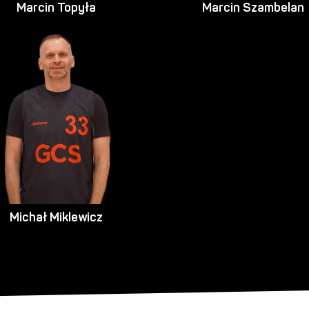
Marcin Topyła
Marcin Szambelan
Michał Miklewicz