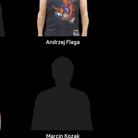
Andrzej Flaga
Marcin Kozak