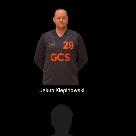
Jakub Klepinowski