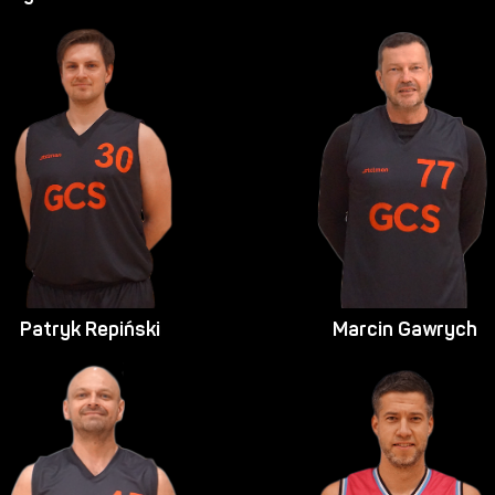
Patryk Repiński
Marcin Gawrych