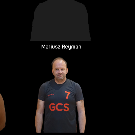
Mariusz Reyman