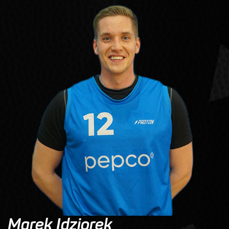
Marek Idziorek